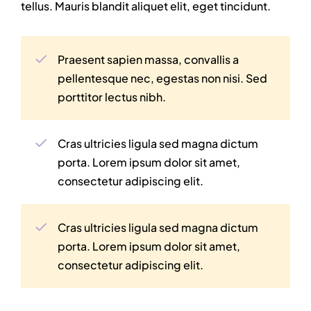
tellus. Mauris blandit aliquet elit, eget tincidunt.
Praesent sapien massa, convallis a
pellentesque nec, egestas non nisi. Sed
porttitor lectus nibh.
Cras ultricies ligula sed magna dictum
porta. Lorem ipsum dolor sit amet,
consectetur adipiscing elit.
Cras ultricies ligula sed magna dictum
porta. Lorem ipsum dolor sit amet,
consectetur adipiscing elit.